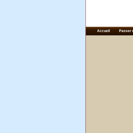
Accueil
Passer 