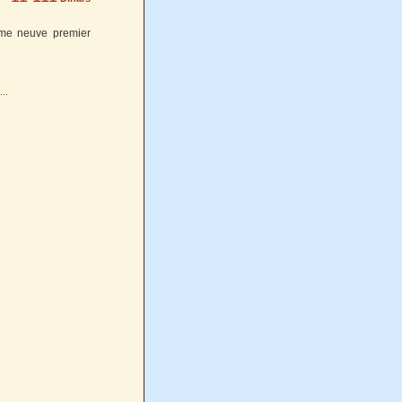
omme neuve premier