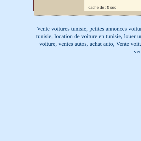
cache de : 0 sec
Vente voitures tunisie, petites annonces voitur
tunisie, location de voiture en tunisie, louer 
voiture, ventes autos, achat auto, Vente voitu
ven