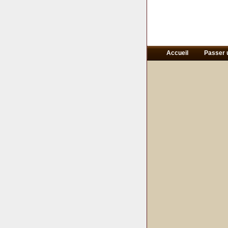
Accueil
Passer 