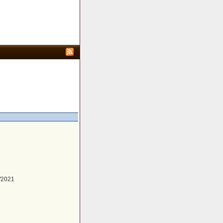
/2021