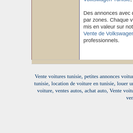
Des annonces avec d
par zones. Chaque voi
mis en valeur sur not
Vente de Volkswagen
professionnels.
Vente voitures tunisie, petites annonces voitur
tunisie, location de voiture en tunisie, louer 
voiture, ventes autos, achat auto, Vente voitu
ven