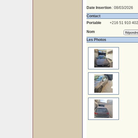
Date Insertion
: 08/03/2026
Contact
Portable
+216 51 910 40
Nom
Les Photos