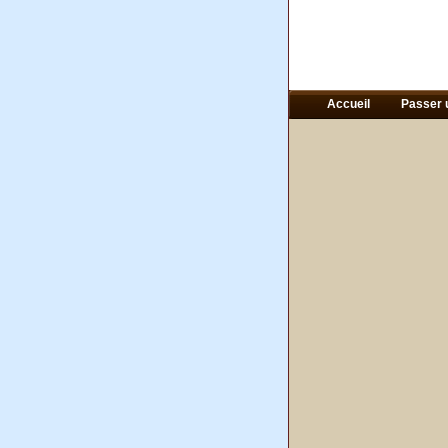
Accueil
Passer 