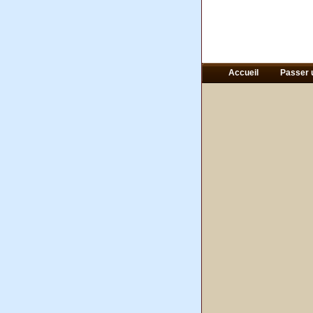
Accueil
Passer 