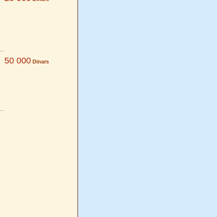
50 000
Dinars