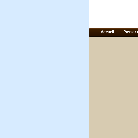
Accueil
Passer 