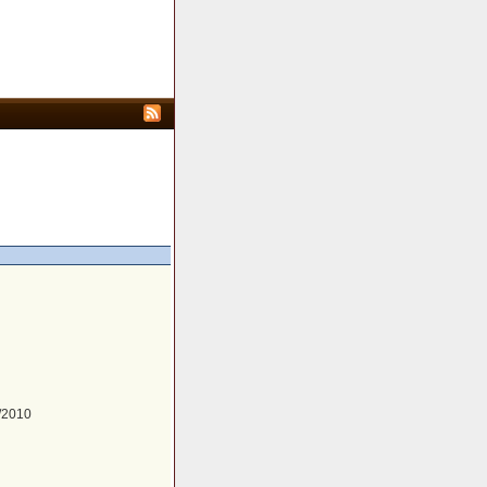
/2010