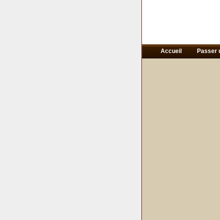
Accueil
Passer 