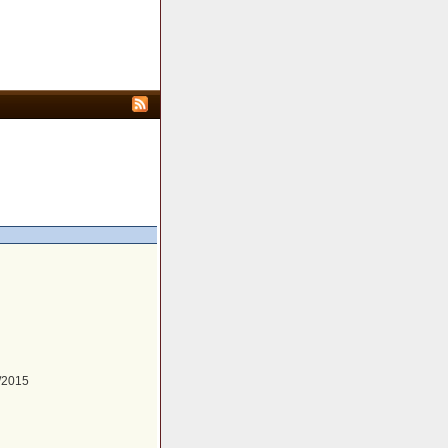
/2015