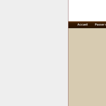
Accueil
Passer 