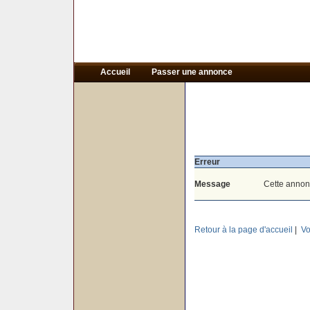
Accueil
Passer une annonce
Erreur
Message
Cette annonc
Retour à la page d'accueil
|
Vo