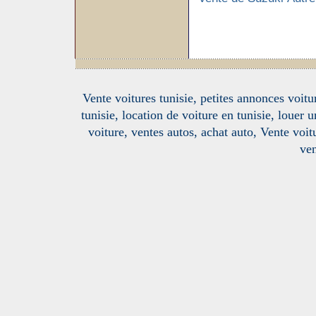
Vente voitures tunisie, petites annonces voitur
tunisie, location de voiture en tunisie, louer 
voiture, ventes autos, achat auto, Vente voitu
ven