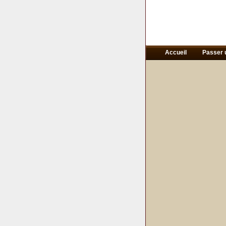
Accueil
Passer 