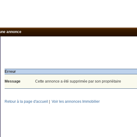
une annonce
Erreur
Message
Cette annonce a été supprimée par son propriétaire
Retour à la page d'accueil
|
Voir les annonces Immobilier