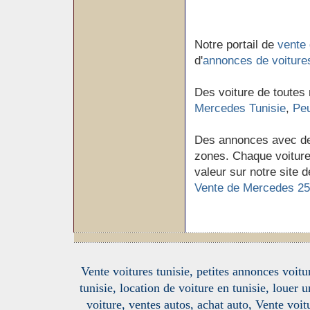
Notre portail de
vente 
d'
annonces de voiture
Des voiture de toutes
Mercedes Tunisie
,
Peu
Des annonces avec de
zones. Chaque voiture 
valeur sur notre site d
Vente de Mercedes 25
Vente voitures tunisie, petites annonces voitur
tunisie, location de voiture en tunisie, louer 
voiture, ventes autos, achat auto, Vente voitu