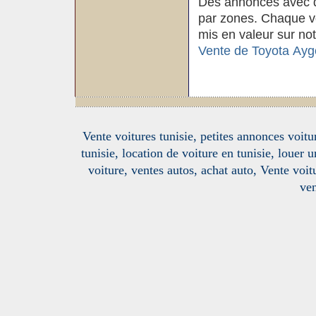
Des annonces avec d
par zones. Chaque voi
mis en valeur sur not
Vente de Toyota Ayg
Vente voitures tunisie, petites annonces voitur
tunisie, location de voiture en tunisie, louer 
voiture, ventes autos, achat auto, Vente voitu
ven