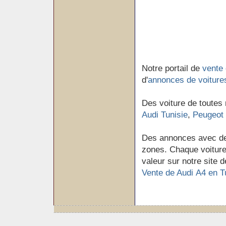
Notre portail de
vente 
d'
annonces de voiture
Des voiture de toutes
Audi Tunisie
,
Peugeot 
Des annonces avec de
zones. Chaque voiture 
valeur sur notre site d
Vente de Audi A4 en T