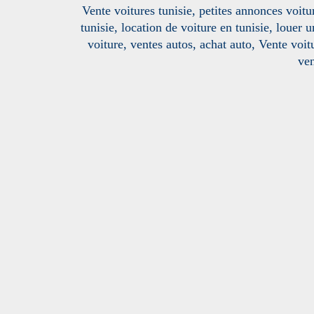
Vente voitures tunisie, petites annonces voitur
tunisie, location de voiture en tunisie, louer 
voiture, ventes autos, achat auto, Vente voitu
ven