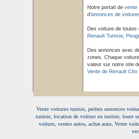
Notre portail de
vente 
d'
annonces de voiture
Des voiture de toutes
Renault Tunisie
,
Peuge
Des annonces avec de
zones. Chaque voiture 
valeur sur notre site d
Vente de Renault Clio 
Vente voitures tunisie, petites annonces voitur
tunisie, location de voiture en tunisie, louer 
voiture, ventes autos, achat auto, Vente voitu
ven