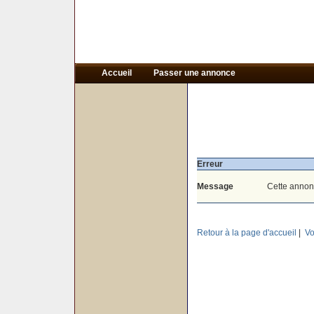
Accueil
Passer une annonce
Erreur
Message
Cette annon
Retour à la page d'accueil
|
Vo