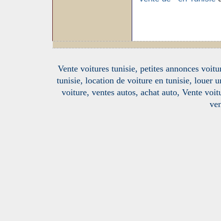
Vente voitures tunisie, petites annonces voitur
tunisie, location de voiture en tunisie, louer 
voiture, ventes autos, achat auto, Vente voitu
ven