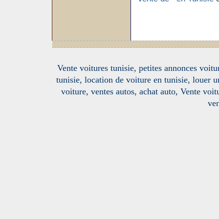
Vente voitures tunisie, petites annonces voitur
tunisie, location de voiture en tunisie, louer 
voiture, ventes autos, achat auto, Vente voitu
ven