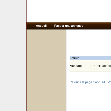
Accueil
Passer une annonce
Erreur
Message
Cette annon
Retour à la page d'accueil
|
Vo