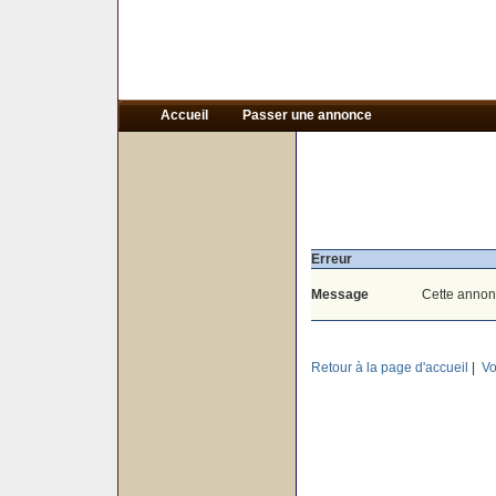
Accueil
Passer une annonce
Erreur
Message
Cette annon
Retour à la page d'accueil
|
Vo