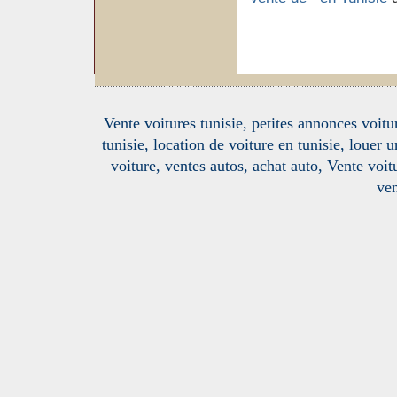
Vente voitures tunisie, petites annonces voitur
tunisie, location de voiture en tunisie, louer 
voiture, ventes autos, achat auto, Vente voitu
ven