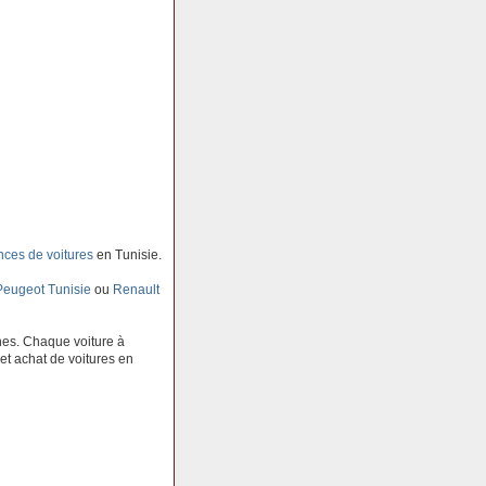
ces de voitures
en Tunisie.
Peugeot Tunisie
ou
Renault
es. Chaque voiture à
 et achat de voitures en