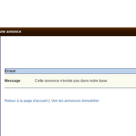
une annonce
Erreur
Message
Cette annonce n'existe pas dans notre base
Retour à la page d'accueil
|
Voir les annonces Immobilier