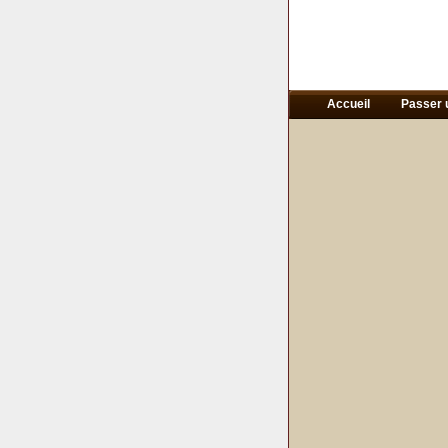
Accueil
Passer 